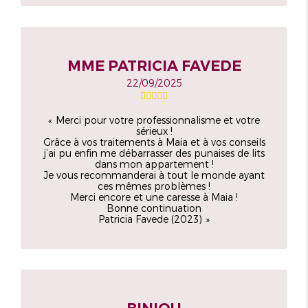
MME PATRICIA FAVEDE
22/09/2025
Merci pour votre professionnalisme et votre
sérieux !
Grâce à vos traitements à Maia et à vos conseils
j’ai pu enfin me débarrasser des punaises de lits
dans mon appartement !
Je vous recommanderai à tout le monde ayant
ces mêmes problèmes !
Merci encore et une caresse à Maia !
Bonne continuation
Patricia Favede (2023)