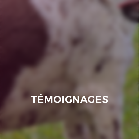
TÉMOIGNAGES