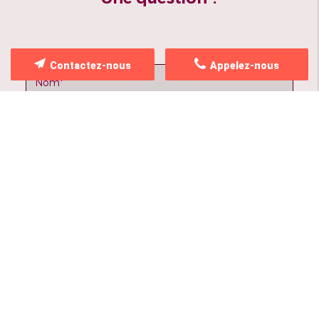
Contactez-nous
Appelez-nous