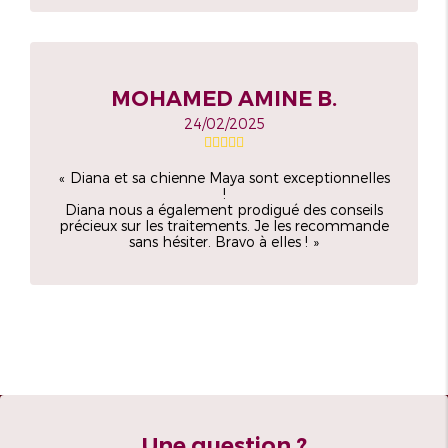
MOHAMED AMINE B.
24/02/2025
Diana et sa chienne Maya sont exceptionnelles
!
Diana nous a également prodigué des conseils
précieux sur les traitements. Je les recommande
sans hésiter. Bravo à elles !
Une question ?