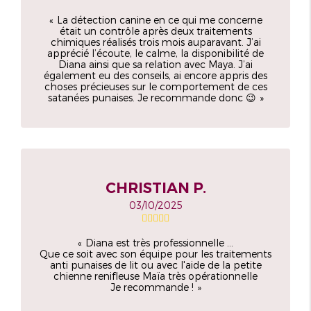
La détection canine en ce qui me concerne
était un contrôle après deux traitements
chimiques réalisés trois mois auparavant. J’ai
apprécié l’écoute, le calme, la disponibilité de
Diana ainsi que sa relation avec Maya. J’ai
également eu des conseils, ai encore appris des
choses précieuses sur le comportement de ces
satanées punaises. Je recommande donc 😉
CHRISTIAN P.
03/10/2025
Diana est très professionnelle ...
Que ce soit avec son équipe pour les traitements
anti punaises de lit ou avec l'aide de la petite
chienne renifleuse Maïa très opérationnelle
Je recommande !